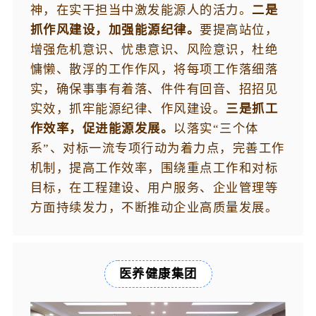
神，在实干担当中激发能源人的活力。
二是
抓作风建设，加强能源纪律。
要提高站位，
增强危机意识、忧患意识、风险意识，杜绝
慵懒、散浮的工作作风，将每项工作落细落
实，确保事事有着落、件件有回音、招招见
实效，抓牢能源纪律、作风建设。
三是抓工
作效率，促进能源发展。
以落实“三个体
系”、对标一流专项行动为着力点，完善工作
机制，提高工作效率，围绕重点工作和对标
目标，在工程建设、用户服务、企业管理等
方面持续发力，不断推动企业高质量发展。
医养健康集团