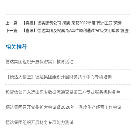
上一篇:
【喜报】德实建筑公司 胡凯 荣获2022年度“德州工匠”荣誉...
下一篇:
【喜讯】德达集团及权属7家单位顺利通过“省级文明单位”复查
相关推荐
德达集团组织开展保密实训教育活动
【德达大讲堂】德达集团组织开展财务共享中心专项培训
和智信公司入选山东省数据流通交易第三方专业服务机构名单
德达集团召开党委扩大会议暨2026年一季度生产经营工作会议
德达集团组织开展财务专项能力测试