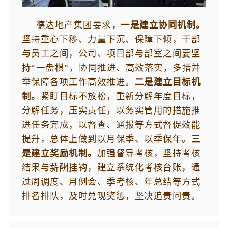
德达地产集团要求，
一是建立协同机制。
坚持重心下移、力量下沉、保障下倾，干部
与员工之间，公司、项目部与部室之间要坚
持“一盘棋”，协同推进、高效落实，多措并
举保障各项工作高效推进。
二是建立目标机
制。
紧盯目标不放松，重新分解年度目标，
分解任务，压实责任，以务实管用的措施推
进任务完成，以督查、通报等方式督促效能
提升，总体上做到以月保季、以季保年。
三
是建立奖励机制。
加强督导考核，坚持考核
结果与薪酬挂钩，建立系统化考核台账，通
过周调度、月例会、季考核、年总结等方式
排名排队，及时兑现奖惩，坚决追责问责。