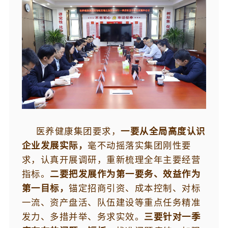
医养健康集团要求，
一要从全局高度认识
企业发展实际，
毫不动摇落实集团刚性要
求，认真开展调研，重新梳理全年主要经营
指标。
二要把发展作为第一要务、效益作为
第一目标，
锚定招商引资、成本控制、对标
一流、资产盘活、队伍建设等重点任务精准
发力、多措并举、务求实效。
三要针对一季