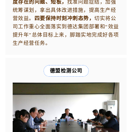
度存在的问题、短板，
找准问题症结，加强
统筹谋划，拿出具体改进措施，提高生产经
营效益。
四要保持时刻冲刺态势，
切实将公
司工作重心全面落实到德达集团部署和“效益
提升年”总体目标上来，脚踏实地完成好各项
生产经营任务。
德盟检测公司