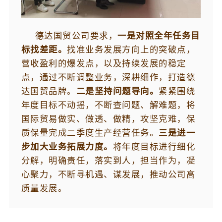
德达国贸公司要求，
一是对照全年任务目
标找差距。
找准业务发展方向上的突破点，
营收盈利的爆发点，以及持续发展的稳定
点，通过不断调整业务，深耕细作，打造德
达国贸品牌。
二是坚持问题导向。
紧紧围绕
年度目标不动摇，不断查问题、解难题，将
国际贸易做实、做透、做精，攻坚克难，保
质保量完成二季度生产经营任务。
三是进一
步加大业务拓展力度。
将年度目标进行细化
分解，明确责任，落实到人，担当作为，凝
心聚力，不断寻机遇、谋发展，推动公司高
质量发展。