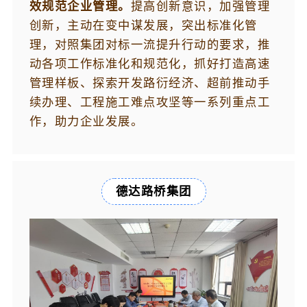
效规范企业管理。
提高创新意识，加强管理
创新，主动在变中谋发展，突出标准化管
理，对照集团对标一流提升行动的要求，推
动各项工作标准化和规范化，抓好打造高速
管理样板、探索开发路衍经济、超前推动手
续办理、工程施工难点攻坚等一系列重点工
作，助力企业发展。
德达路桥集团