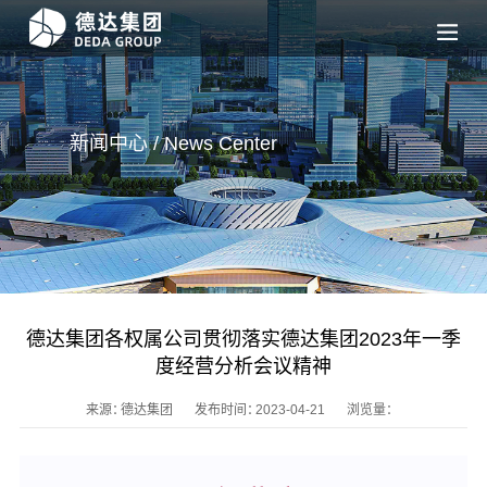
新闻中心 / News
Center
德达集团各权属公司贯彻落实德达集团2023年一季
度经营分析会议精神
来源：
德达集团
发布时间：
2023-04-21
浏览量：