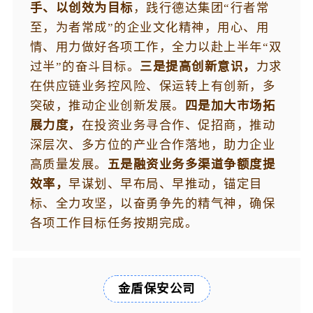
手、
以创效为目标
，践行德达集团“行者常
至，为者常成”的企业文化精神，用心、用
情、用力做好各项工作，全力以赴上半年“双
过半”的奋斗目标。
三是提高创新意识，
力求
在供应链业务控风险、保运转上有创新，多
突破，推动企业创新发展。
四是加大市场拓
展力度，
在投资业务寻合作、促招商，推动
深层次、多方位的产业合作落地，助力企业
高质量发展。
五是融资业务多渠道争额度提
效率，
早谋划、早布局、早推动，锚定目
标、全力攻坚，以奋勇争先的精气神，确保
各项工作目标任务按期完成。
金盾保安公司