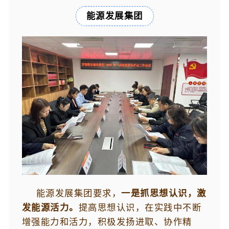
能源发展集团
能源发展集团要求，
一是抓思想认识，激
发能源活力。
提高思想认识，在实践中不断
增强能力和活力，积极发扬进取、协作精