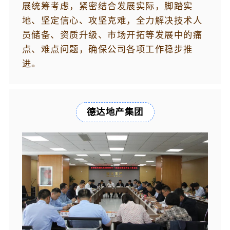
展统筹考虑，紧密结合发展实际，脚踏实
地、坚定信心、攻坚克难，全力解决技术人
员储备、资质升级、市场开拓等发展中的痛
点、难点问题，确保公司各项工作稳步推
进。
德达地产集团