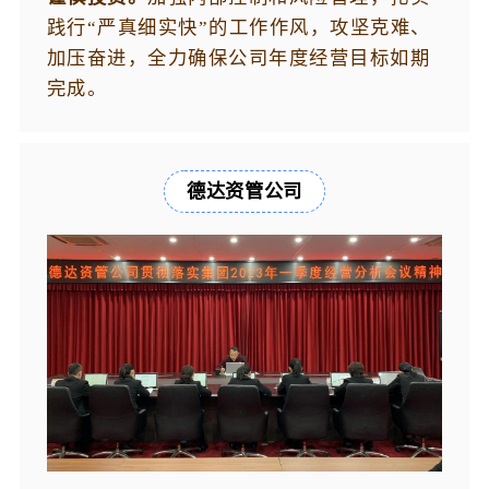
践行“严真细实快”的工作作风，攻坚克难、
加压奋进，全力确保公司年度经营目标如期
完成。
德达资管公司