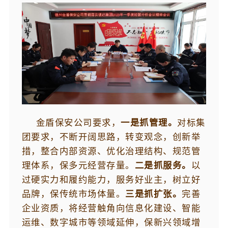
金盾保安公司要求，
一是抓管理。
对标集
团要求，不断开阔思路，转变观念，创新举
措，整合内部资源、优化治理结构、规范管
理体系，保多元经营存量。
二是抓服务。
以
过硬实力和履约能力，服务好业主，树立好
品牌，保传统市场体量。
三是抓扩张。
完善
企业资质，将经营触角向信息化建设、智能
运维、数字城市等领域延伸，保新兴领域增