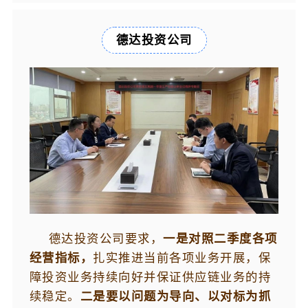
德达投资公司
德达投资公司要求，
一是对照二季度各项
经营指标，
扎实推进当前各项业务开展，保
障投资业务持续向好并保证供应链业务的持
续稳定。
二是要以问题为导向、以对标为抓