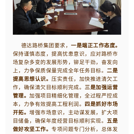
德达路桥集团要求，
一是端正工作态度。
保持谨慎态度，提高忧患意识，应对路桥市
场复杂多变的发展形势，铆足干劲，奋发向
上，力争保质保量完成全年任务目标。
二是
提高思想认识。
压实责任，加快推进清欠工
作，确保清欠目标顺利完成。
三是加强运营
管理。
加强项目精细化管理，全过程严控成
本，力争有效提高工程利润。
四是抓好市场
开拓。
增强市场意识，主动谋发展，扩大项
目储备，确保年度经营目标顺利实现。
五是
做好攻坚工作。
专项问题专门分析，总体发