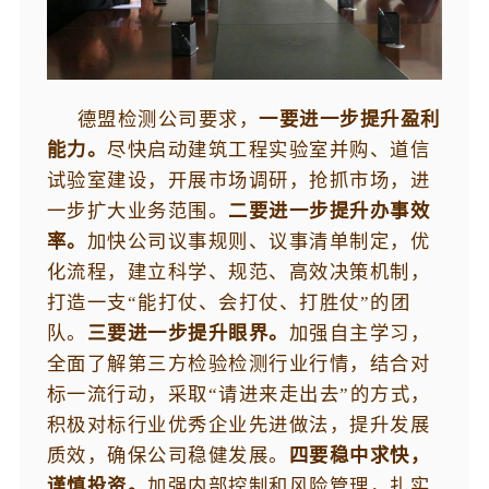
德盟检测公司要求，
一要进一步提升盈利
能力。
尽快启动建筑工程实验室并购、道信
试验室建设，开展市场调研，抢抓市场，进
一步扩大业务范围。
二要进一步提升办事效
率。
加快公司议事规则、议事清单制定，优
化流程，建立科学、规范、高效决策机制，
打造一支“能打仗、会打仗、打胜仗”的团
队。
三要进一步提升眼界。
加强自主学习，
全面了解第三方检验检测行业行情，结合对
标一流行动，采取“请进来走出去”的方式，
积极对标行业优秀企业先进做法，提升发展
质效，确保公司稳健发展。
四要稳中求快，
谨慎投资。
加强内部控制和风险管理，扎实