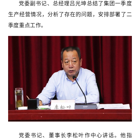
党委副书记、总经理吕光坤总结了集团一季度
生产经营情况，分析了存在的问题，安排部署了二
季度重点工作。
党委书记、董事长李松叶作中心讲话。他指