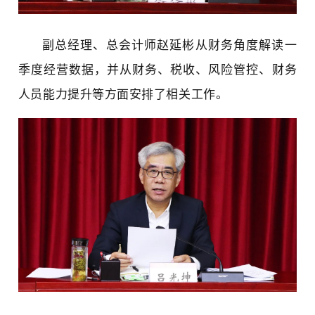
副总经理、总会计师赵延彬从财务角度解读一
季度经营数据，并从财务、税收、风险管控、财务
人员能力提升等方面安排了相关工作。