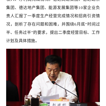
集团、德达地产集团、能源发展集团等
10家企业负
责人汇报了一季度生产经营完成情况和招商引资情
况，剖析了存在问题和困难，并围绕6月底“时间过
半、任务过半”的要求，提出二季度经营目标、工作
计划及具体措施。