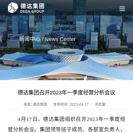
新闻中心 / News
Center
德达集团召开2023年一季度经营分析会议
来源：
德达集团
发布时间：
2023-04-17
浏览量：
4月17日，德达集团组织召开2023年一季度经
营分析会议。集团领导班子成员、各部室负责人，