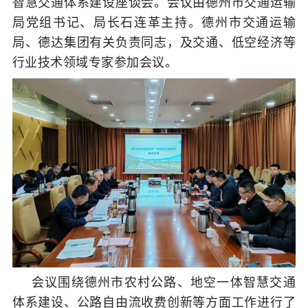
智慧交通体系建设座谈会。会议由德州市交通运输
局党组书记、局长石连革主持。德州市交通运输
局、德达集团有关负责同志，及交通、低空经济等
行业技术领域专家参加会议。
会议围绕德州市农村公路、地空一体智慧交通
体系建设、公路自由流收费创新等方面工作进行了