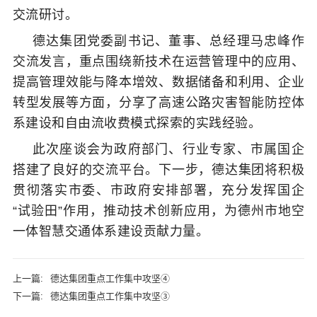
交流研讨。
德达集团党委副书记、董事、总经理马忠峰作
交流发言，重点围绕新技术在运营管理中的应用、
提高管理效能与降本增效、数据储备和利用、企业
转型发展等方面，分享了高速公路灾害智能防控体
系建设和自由流收费模式探索的实践经验。
此次座谈会为政府部门、行业专家、市属国企
搭建了良好的交流平台。下一步，德达集团将积极
贯彻落实市委、市政府安排部署，充分发挥国企
“试验田”作用，推动技术创新应用，为德州市地空
一体智慧交通体系建设贡献力量。
上一篇:
德达集团重点工作集中攻坚④
下一篇:
德达集团重点工作集中攻坚③