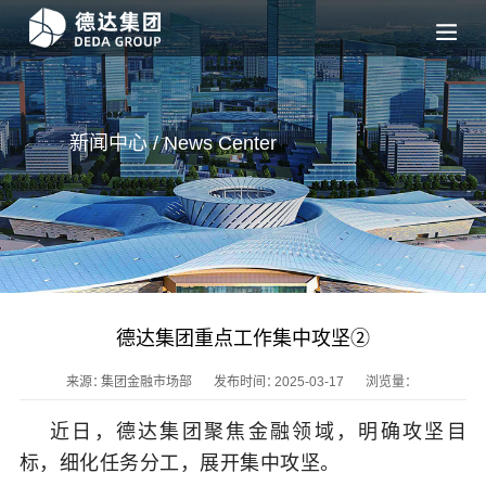
新闻中心 / News
Center
德达集团重点工作集中攻坚②
来源：
集团金融市场部
发布时间：
2025-03-17
浏览量：
近日，德达集团聚焦金融领域，明确攻坚目
标，细化任务分工，展开集中攻坚。