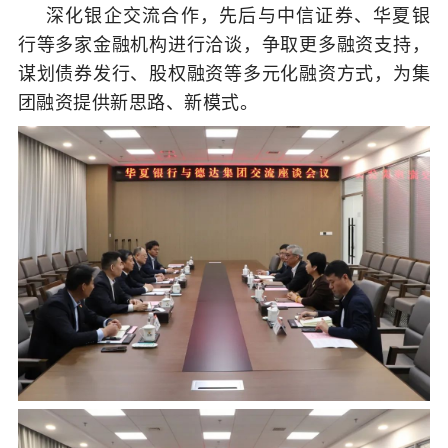
深化银企交流合作，先后与中信证券、华夏银
行等多家金融机构进行洽谈，争取更多融资支持，
谋划债券发行、股权融资等多元化融资方式，为集
团融资提供新思路、新模式。