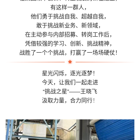
有这样一群人，
他们勇于挑战自我、超越自我，
敢于挑战新业务、新领域，
在主动参与内部招募、转岗工作后，
凭借较强的学习、创新、挑战精神，
战胜了一个个挑战，打赢了一场场硬仗！
星光闪烁，逐光逐梦！
今天，让我们一起走进
“挑战之星”——王晓飞
汲取力量，合力同行
！