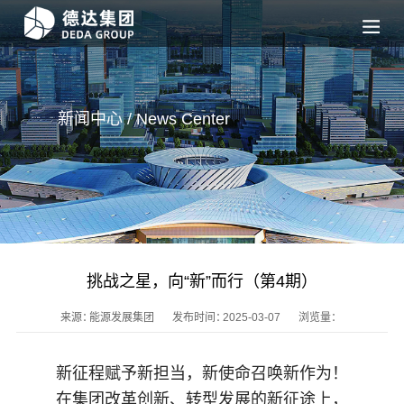
新闻中心 / News
Center
挑战之星，向“新”而行（第4期）
来源：
能源发展集团
发布时间：
2025-03-07
浏览量：
新征程赋予新担当，新使命召唤新作为！
在集团改革创新、转型发展的新征途上，