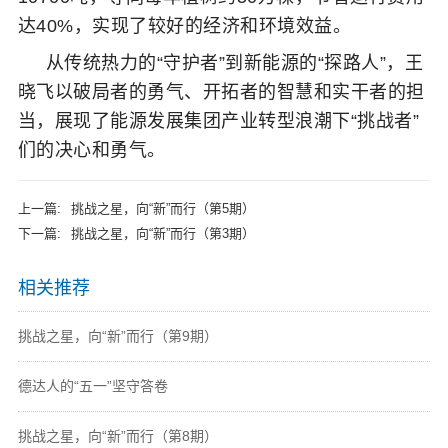
达40%，实现了较好的经济和环境效益。
从传统热力的“守护者”到新能源的“探路人”，王
晓飞以破局者的勇气、开拓者的智慧和实干者的担
当，展现了能源发展集团产业转型浪潮下“挑战者”
们的决心和勇气。
上一篇:
挑战之星，向“新”而行（第5期）
下一篇:
挑战之星，向“新”而行（第3期）
相关推荐
挑战之星，向“新”而行（第9期）
德达人的“五一”坚守答卷
挑战之星，向“新”而行（第8期）