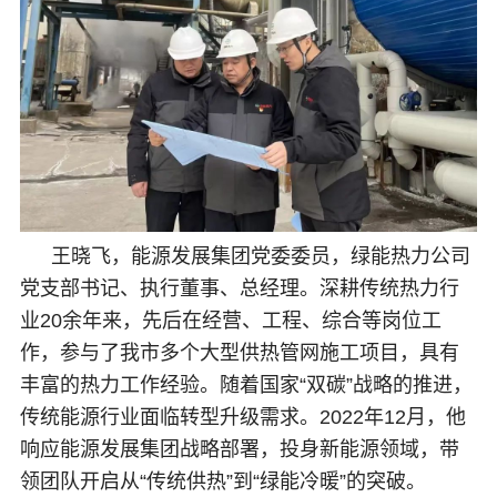
王晓飞，能源发展集团党委委员，绿能热力公司
党支部书记、执行董事、总经理。深耕传统热力行
业20余年来，先后在经营、工程、综合等岗位工
作，参与了我市多个大型供热管网施工项目，具有
丰富的热力工作经验。随着国家“双碳”战略的推进，
传统能源行业面临转型升级需求。2022年12月，他
响应能源发展集团战略部署，投身新能源领域，带
领团队开启从“传统供热”到“绿能冷暖”的突破。