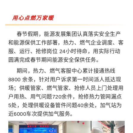
用心点燃万家暖
春节假期，能源发展集团认真落实安全生产
和能源保供工作部署，热力、燃气企业调度、客
服、运行、抢修岗位 24小时待命，用实际行动
圆满完成春节期间能源安全保供任务。
期间，热力、燃气客服中心累计接通热线
8800 余条，针对用户诉求第一时间派人抵达现
场；供暖管家、燃气管家、抢修人员上门处理用
户用热、用气问题720余件，抢修热力管网漏点
5处，处理供暖设备管件问题40余处，加气站为
近6000车次提供加气服务。