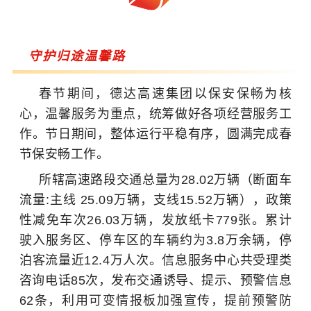
守护归途温馨路
春节期间，德达高速集团以保安保畅为核
心，温馨服务为重点，统筹做好各项经营服务工
作。节日期间，整体运行平稳有序，圆满完成春
节保安畅工作。
所辖高速路段交通总量为28.02万辆（断面车
流量:主线 25.09万辆，支线15.52万辆），政策
性减免车次26.03万辆，发放纸卡779张。累计
驶入服务区、停车区的车辆约为3.8万余辆，停
泊客流量近12.4万人次。
信息服务中心共受理类
咨询电话85次，发布交通诱导、提示、预警信息
62条，利用可变情报板加强宣传，提前预警防