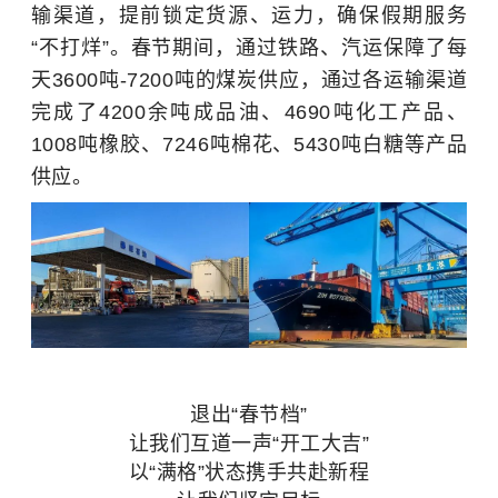
输渠道，提前锁定货源、运力，确保假期服务
“不打烊”。春节期间，通过铁路、汽运保障了每
天3600吨-7200吨的煤炭供应，通过各运输渠道
完成了4200余吨成品油、4690吨化工产品、
1008吨橡胶、7246吨棉花、5430吨白糖等产品
供应。
退出“春节档”
让我们互道一声
“开工大吉”
以“满格”状态携手共赴新程