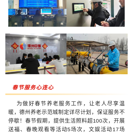
春节服务心连心
为做好春节养老服务工作，让老人尽享温
暖，德州养老示范城制定详尽计划，保证服务不
停歇！春节假期，提供生活照料超100次，开展
送福、春晚观看等活动5场次，文娱活动17场