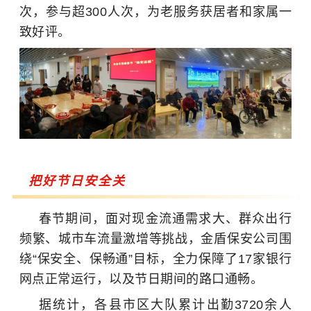
次，参与超300人次，为老服务获居者和家属一
致好评。
把好节日安全关
春节期间，面对现金流通需求大、群众出行
频繁、城市车流量激增等挑战，金盾保安公司围
绕“保安全、保畅通”目标，全力保障了17家银行
网点正常运行，以及节日期间的路口通畅。
据统计，各县市区大队累计出勤3720余人