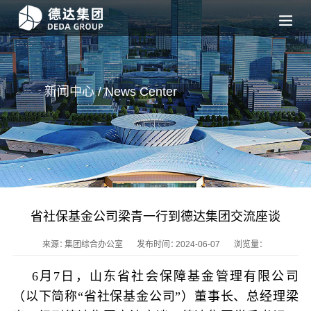
新闻中心 / News
Center
省社保基金公司梁青一行到德达集团交流座谈
来源：
集团综合办公室
发布时间：
2024-06-07
浏览量：
6月7日，山东省社会保障基金管理有限公司
（以下简称“省社保基金公司”）董事长、总经理梁