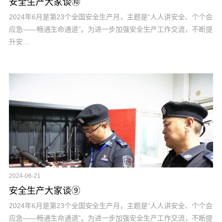
安全生产大家谈⑩
2024年6月是第23个全国安全生产月，主题是“人人讲安全、个个会
应急——畅通生命通道”。为进一步加强安全生产工作交流，不断提
升安...
2024-06-21
安全生产大家谈⑨
2024年6月是第23个全国安全生产月，主题是“人人讲安全、个个会
应急——畅通生命通道”。为进一步加强安全生产工作交流，不断提