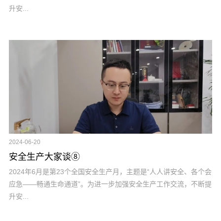
升安...
2024-06-20
安全生产大家谈⑧
2024年6月是第23个全国安全生产月，主题是“人人讲安全、各个会
应急——畅通生命通道”。为进一步加强安全生产工作交流，不断提
升安...