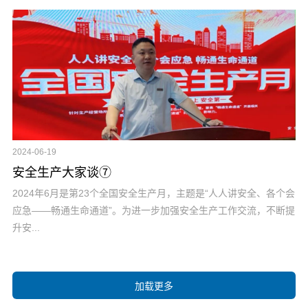
2024-06-19
安全生产大家谈⑦
2024年6月是第23个全国安全生产月，主题是“人人讲安全、各个会
应急——畅通生命通道”。为进一步加强安全生产工作交流，不断提
升安...